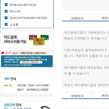
ReeBorn(리본리프팅)
MACAN
앵커(ANCHOR)NEW MODEL
소모품
- 제이원메디칼의 기본배송비는 
배송비 2,500원 이 부과됩니다.
- 기본 배송일은 결제일로부터 1
됩니다. 주문제작 상품은 더 소
- 제이원메디칼의 배송업체는 로
게 할 수 있습니다.
- 주문시 제이원메디칼로 연락주