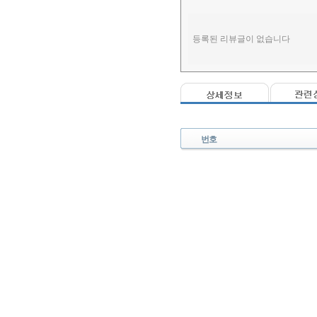
등록된 리뷰글이 없습니다