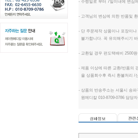
- 수령일로 부터 7일이내에 변심
- 고객님의 변심에 의한 반품및 환
- 단 주문제작 상품이나 포장이
불가합니다. 꼭 유의해주시기 바
- 교환일 경우 편도택배비 2500
- 제품 이상에 따른 교환/반품의
을 상품회수후 즉시 환불처리 /
- 상품의 반송주소는 서울시 송파구
원메디칼 010-8709-0786 담